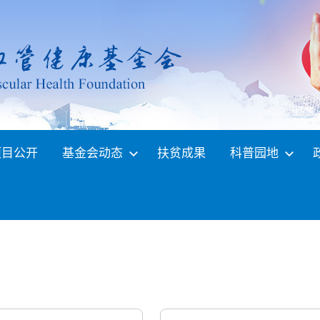
项目公开
基金会动态
扶贫成果
科普园地