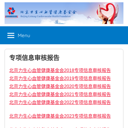
Skip
to
content
Menu
专项信息审核报告
北京力生心血管健康基金会2018专项信息审核报告
北京力生心血管健康基金会2019专项信息审核报告
北京力生心血管健康基金会2020专项信息审核报告
北京力生心血管健康基金会2021专项信息审核报告
北京力生心血管健康基金会2022专项信息审核报告
北京力生心血管健康基金会2023专项信息审核报告