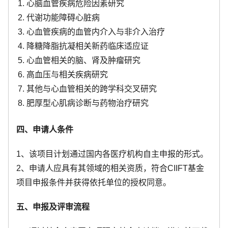
心脑血管疾病危险因素研究
代谢功能障碍心脏病
心血管疾病的血管内介入与非介入治疗
降糖降脂抗凝相关新药临床适应证
心血管相关的脑、肾及肿瘤研究
高血压与相关疾病研究
其他与心血管相关的跨学科交叉研究
肥厚型心肌病诊断与药物治疗研究
四、申请人条件
1、该项目计划通过国内各医疗机构自主申报的形式。
2、申请人应具有其领域的相关资质，符合CIIFT基金
项目申报条件并获得依托单位的授权同意。
五、申报及评审流程