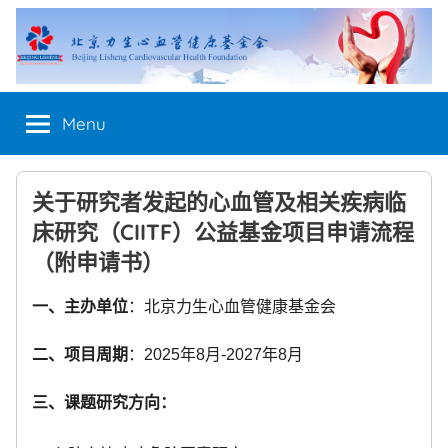
Skip
to
content
Menu
关于研究者发起的心血管及相关疾病临
床研究（CIITF）公益基金项目申请流程
（附申请书）
一、主办单位
：北京力生心血管健康基金会
二、项目周期
：2025年8月-2027年8月
三、课题研究方向：