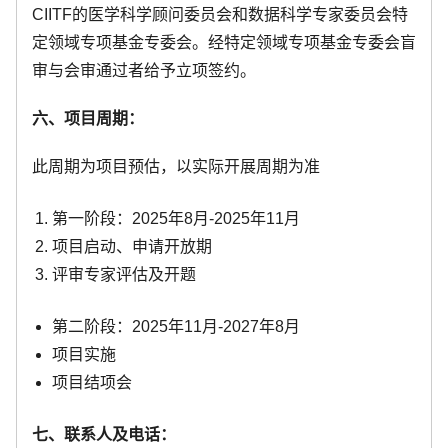
CIITF的医学科学顾问委员会和数据科学专家委员会特
定领域专项基金专委会。经特定领域专项基金专委会盲
审与会审通过者给予立项签约。
六、项目周期：
此周期为项目预估，以实际开展周期为准
第一阶段：2025年8月-2025年11月
项目启动、申请开放期
评审专家评估及开题
第二阶段：2025年11月-2027年8月
项目实施
项目结项会
七、联系人及电话：