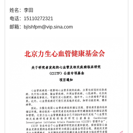
姓名：李田
电话：15110272321
邮箱：bjlshfpm@vip.sina.com