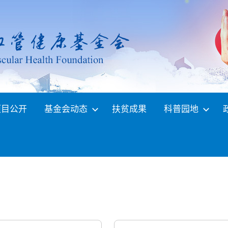
项目公开
基金会动态
扶贫成果
科普园地