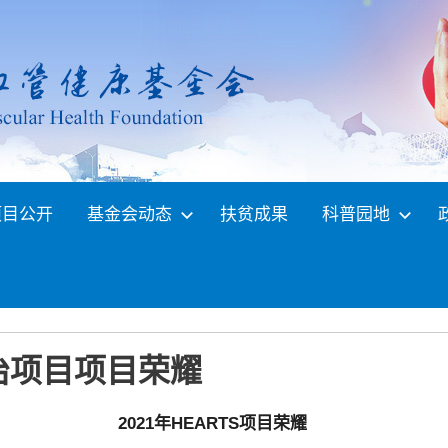
项目公开
基金会动态
扶贫成果
科普园地
防治项目项目荣耀
2021年HEARTS项目荣耀