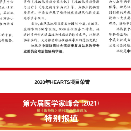
2020年HEARTS项目荣誉