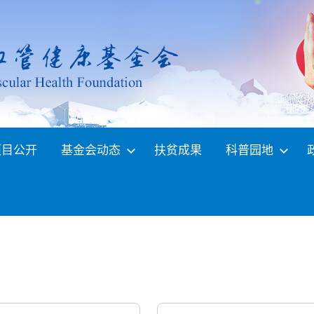
项目公开
基金会动态
扶贫成果
科普园地