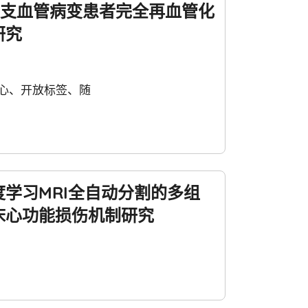
并多支血管病变患者完全再血管化
研究
心、开放标签、随
学习MRI全自动分割的多组
床心功能损伤机制研究