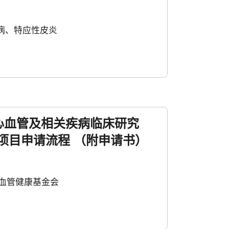
病、特应性皮炎
心血管及相关疾病临床研究
金项目申请流程 （附申请书）
血管健康基金会