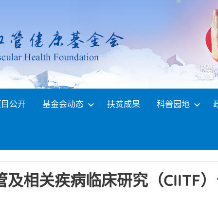
项目公开
基金会动态
扶贫成果
科普园地
及相关疾病临床研究（CIITF