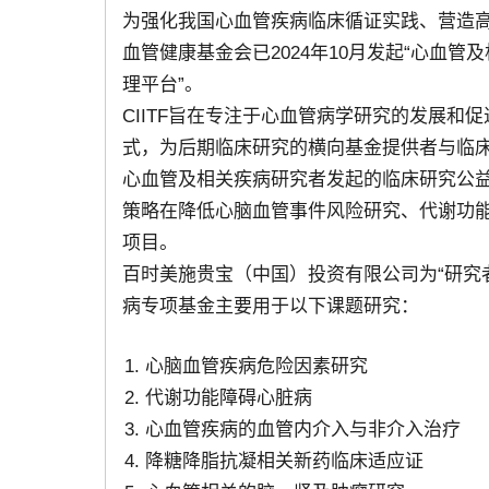
为强化我国心血管疾病临床循证实践、营造
血管健康基金会已2024年10月发起“心血管及相关疾病研究者
理平台”。
CIITF旨在专注于心血管病学研究的发展
式，为后期临床研究的横向基金提供者与临
心血管及相关疾病研究者发起的临床研究公益
策略在降低心脑血管事件风险研究、代谢功能
项目。
百时美施贵宝（中国）投资有限公司为“研究
病专项基金主要用于以下课题研究：
心脑血管疾病危险因素研究
代谢功能障碍心脏病
心血管疾病的血管内介入与非介入治疗
降糖降脂抗凝相关新药临床适应证