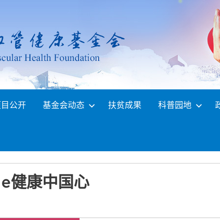
项目公开
基金会动态
扶贫成果
科普园地
e健康中国心