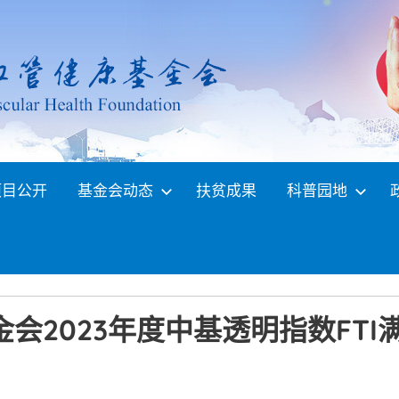
项目公开
基金会动态
扶贫成果
科普园地
会2023年度中基透明指数FTI