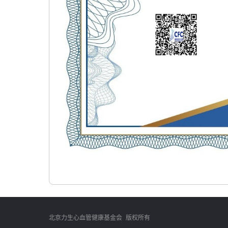
北京力生心血管健康基金会 版权所有