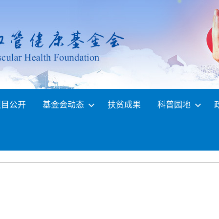
项目公开
基金会动态
扶贫成果
科普园地